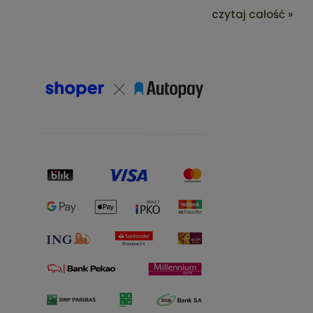
czytaj całość »