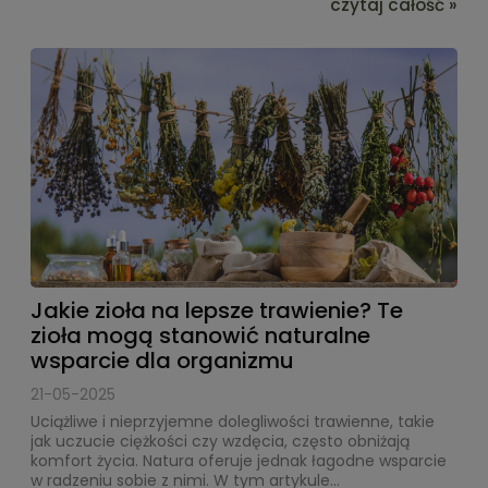
czytaj całość »
Jakie zioła na lepsze trawienie? Te
zioła mogą stanowić naturalne
wsparcie dla organizmu
21-05-2025
Uciążliwe i nieprzyjemne dolegliwości trawienne, takie
jak uczucie ciężkości czy wzdęcia, często obniżają
komfort życia. Natura oferuje jednak łagodne wsparcie
w radzeniu sobie z nimi. W tym artykule...