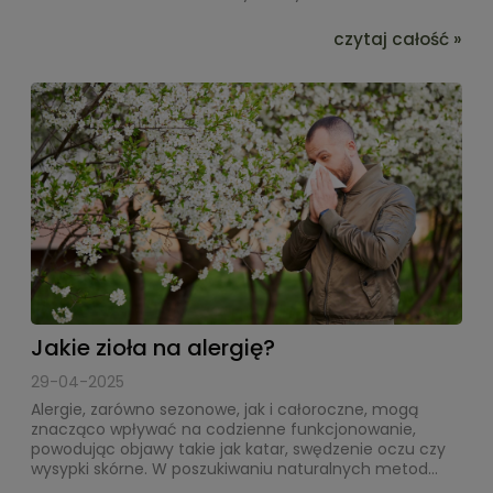
czytaj całość »
Jakie zioła na alergię?
29-04-2025
Alergie, zarówno sezonowe, jak i całoroczne, mogą
znacząco wpływać na codzienne funkcjonowanie,
powodując objawy takie jak katar, swędzenie oczu czy
wysypki skórne. W poszukiwaniu naturalnych metod...