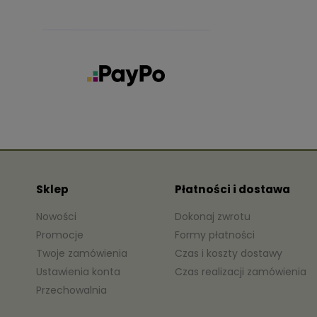
Sklep
Płatności i dostawa
Nowości
Dokonaj zwrotu
Promocje
Formy płatności
Twoje zamówienia
Czas i koszty dostawy
Ustawienia konta
Czas realizacji zamówienia
Przechowalnia