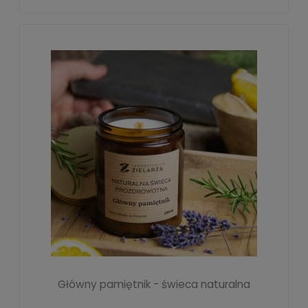
Główny pamiętnik - świeca naturalna