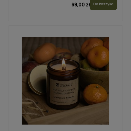
69,00 zł
Do koszyka