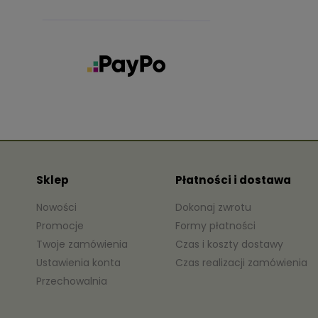
Sklep
Płatności i dostawa
Nowości
Dokonaj zwrotu
Promocje
Formy płatności
Twoje zamówienia
Czas i koszty dostawy
Ustawienia konta
Czas realizacji zamówienia
Przechowalnia