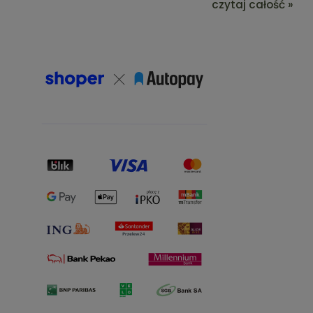
czytaj całość »