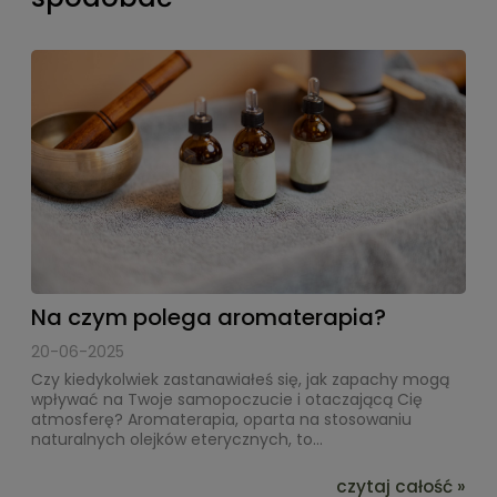
Na czym polega aromaterapia?
20-06-2025
Czy kiedykolwiek zastanawiałeś się, jak zapachy mogą
wpływać na Twoje samopoczucie i otaczającą Cię
atmosferę? Aromaterapia, oparta na stosowaniu
naturalnych olejków eterycznych, to...
czytaj całość »