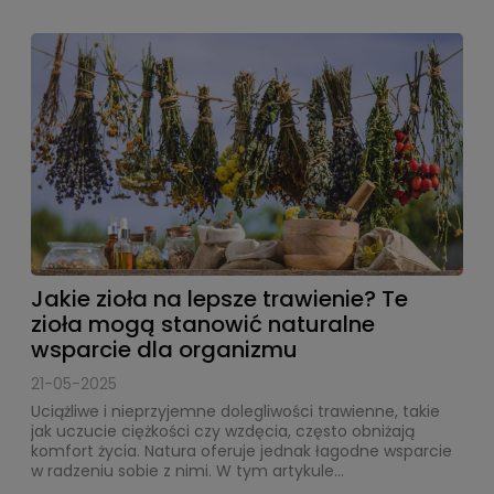
Jakie zioła na lepsze trawienie? Te
zioła mogą stanowić naturalne
wsparcie dla organizmu
21-05-2025
Uciążliwe i nieprzyjemne dolegliwości trawienne, takie
jak uczucie ciężkości czy wzdęcia, często obniżają
komfort życia. Natura oferuje jednak łagodne wsparcie
w radzeniu sobie z nimi. W tym artykule...