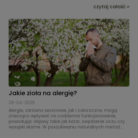
czytaj całość »
Jakie zioła na alergię?
29-04-2025
Alergie, zarówno sezonowe, jak i całoroczne, mogą
znacząco wpływać na codzienne funkcjonowanie,
powodując objawy takie jak katar, swędzenie oczu czy
wysypki skórne. W poszukiwaniu naturalnych metod...