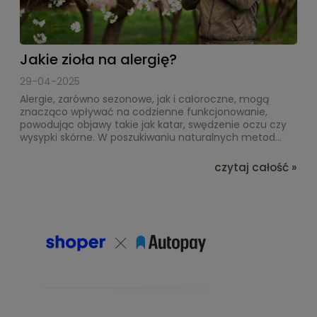
Jakie zioła na alergię?
29-04-2025
Alergie, zarówno sezonowe, jak i całoroczne, mogą
znacząco wpływać na codzienne funkcjonowanie,
powodując objawy takie jak katar, swędzenie oczu czy
wysypki skórne. W poszukiwaniu naturalnych metod...
czytaj całość »