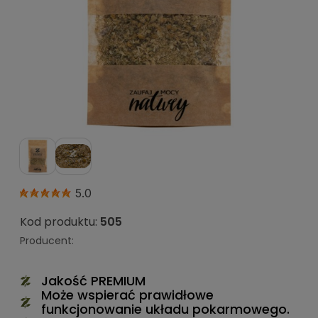
5.0
Kod produktu:
505
Producent:
Jakość PREMIUM
Może wspierać prawidłowe
funkcjonowanie układu pokarmowego.