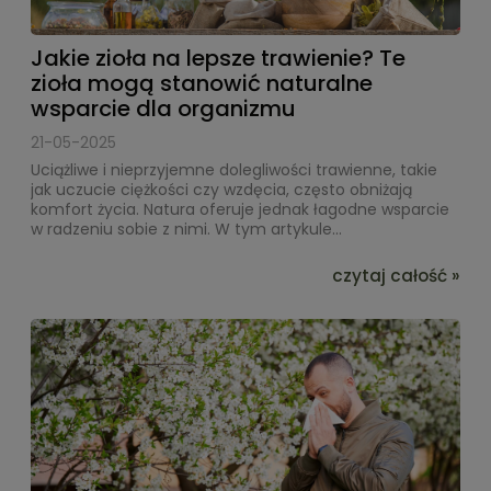
Jakie zioła na lepsze trawienie? Te
zioła mogą stanowić naturalne
wsparcie dla organizmu
21-05-2025
Uciążliwe i nieprzyjemne dolegliwości trawienne, takie
jak uczucie ciężkości czy wzdęcia, często obniżają
komfort życia. Natura oferuje jednak łagodne wsparcie
w radzeniu sobie z nimi. W tym artykule...
czytaj całość »