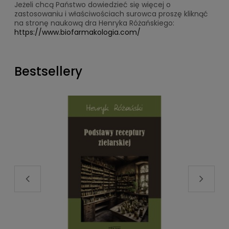
Jeżeli chcą Państwo dowiedzieć się więcej o
zastosowaniu i właściwościach surowca proszę kliknąć
na stronę naukową dra Henryka Różańskiego:
https://www.biofarmakologia.com/
Bestsellery