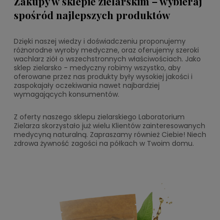
Zakupy w sklepie zielarskim – wybieraj
spośród najlepszych produktów
Dzięki naszej wiedzy i doświadczeniu proponujemy
różnorodne wyroby medyczne, oraz oferujemy szeroki
wachlarz ziół o wszechstronnych właściwościach. Jako
sklep zielarsko - medyczny robimy wszystko, aby
oferowane przez nas produkty były wysokiej jakości i
zaspokajały oczekiwania nawet najbardziej
wymagających konsumentów.
Z oferty naszego sklepu zielarskiego Laboratorium
Zielarza skorzystało już wielu Klientów zainteresowanych
medycyną naturalną. Zapraszamy również Ciebie! Niech
zdrowa żywność zagości na półkach w Twoim domu.