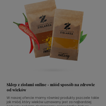
Sklep z ziołami online - miód sposób na zdrowie
od wieków
W naszej ofercie mamy również produkty pszczele takie
jak miód, który wieków uznawany jest za najbardziej