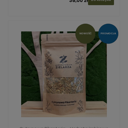
38,00 zł
NOWOŚĆ
PROMOCJA