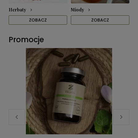
Herbaty
Miody
ZOBACZ
ZOBACZ
Promocje