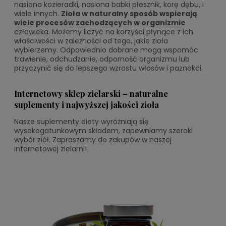
nasiona kozieradki, nasiona babki płesznik, korę dębu, i
wiele innych.
Zioła w naturalny sposób wspierają
wiele procesów zachodzących w organizmie
człowieka. Możemy liczyć na korzyści płynące z ich
właściwości w zależności od tego, jakie zioła
wybierzemy. Odpowiednio dobrane mogą wspomóc
trawienie, odchudzanie, odporność organizmu lub
przyczynić się do lepszego wzrostu włosów i paznokci.
Internetowy sklep zielarski – naturalne
suplementy i najwyższej jakości zioła
Nasze suplementy diety wyróżniają się
wysokogatunkowym składem, zapewniamy szeroki
wybór ziół. Zapraszamy do zakupów w naszej
internetowej zielarni!