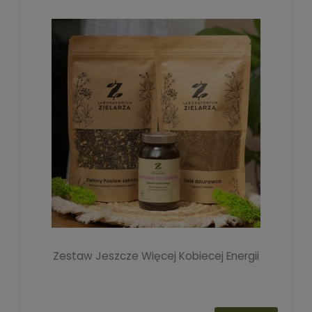
Zestaw Jeszcze Więcej Kobiecej Energii