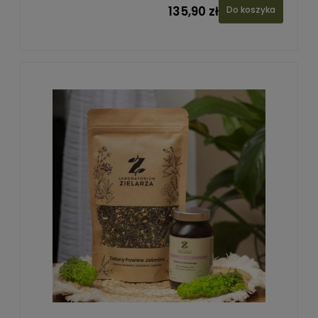
135,90 zł
Do koszyka