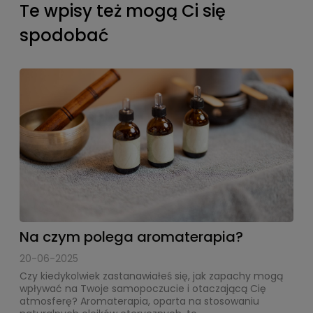
Te wpisy też mogą Ci się
spodobać
Na czym polega aromaterapia?
20-06-2025
Czy kiedykolwiek zastanawiałeś się, jak zapachy mogą
wpływać na Twoje samopoczucie i otaczającą Cię
atmosferę? Aromaterapia, oparta na stosowaniu