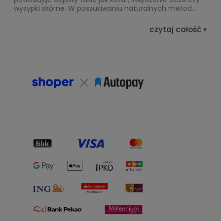
wysypki skórne. W poszukiwaniu naturalnych metod...
czytaj całość »