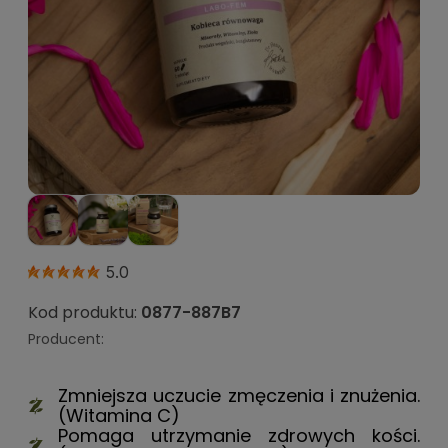
5.0
Kod produktu:
0877-887B7
Producent:
Zmniejsza uczucie zmęczenia i znużenia.
(Witamina C)
Pomaga utrzymanie zdrowych kości.