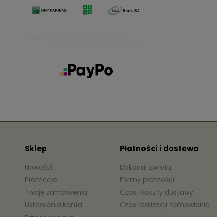
Sklep
Płatności i dostawa
Nowości
Dokonaj zwrotu
Promocje
Formy płatności
Twoje zamówienia
Czas i koszty dostawy
Ustawienia konta
Czas realizacji zamówienia