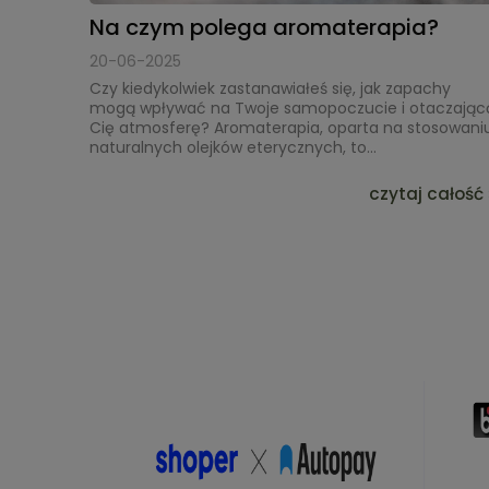
Na czym polega aromaterapia?
20-06-2025
Czy kiedykolwiek zastanawiałeś się, jak zapachy
mogą wpływać na Twoje samopoczucie i otaczając
Cię atmosferę? Aromaterapia, oparta na stosowani
naturalnych olejków eterycznych, to...
czytaj całość 