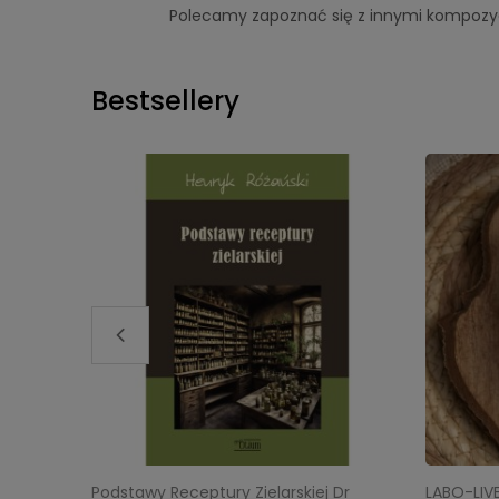
Polecamy zapoznać się z innymi kompozy
Bestsellery
Podstawy Receptury Zielarskiej Dr
LABO-LIV