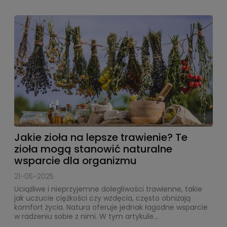
Jakie zioła na lepsze trawienie? Te
zioła mogą stanowić naturalne
wsparcie dla organizmu
21-05-2025
Uciążliwe i nieprzyjemne dolegliwości trawienne, takie
jak uczucie ciężkości czy wzdęcia, często obniżają
komfort życia. Natura oferuje jednak łagodne wsparcie
w radzeniu sobie z nimi. W tym artykule...