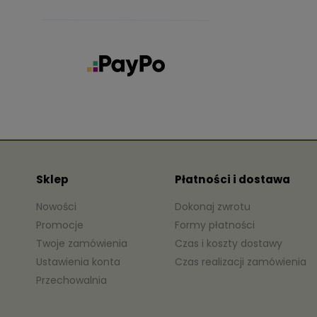
Sklep
Płatności i dostawa
Nowości
Dokonaj zwrotu
Promocje
Formy płatności
Twoje zamówienia
Czas i koszty dostawy
Ustawienia konta
Czas realizacji zamówienia
Przechowalnia