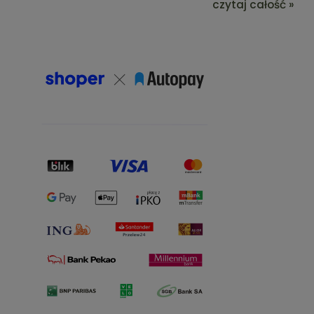
czytaj całość »