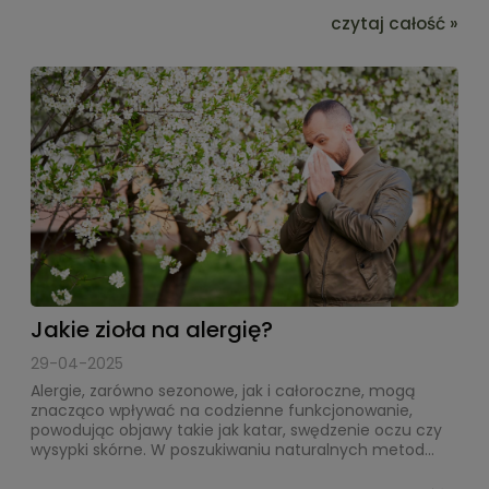
czytaj całość »
Jakie zioła na alergię?
29-04-2025
Alergie, zarówno sezonowe, jak i całoroczne, mogą
znacząco wpływać na codzienne funkcjonowanie,
powodując objawy takie jak katar, swędzenie oczu czy
wysypki skórne. W poszukiwaniu naturalnych metod...