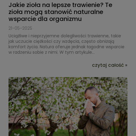
Jakie zioła na lepsze trawienie? Te
zioła mogą stanowić naturalne
wsparcie dla organizmu
21-05-2025
Uciążliwe i nieprzyjemne dolegliwości trawienne, takie
jak uczucie ciężkości czy wzdęcia, często obniżają
komfort życia. Natura oferuje jednak łagodne wsparcie
w radzeniu sobie z nimi. W tym artykule...
czytaj całość »