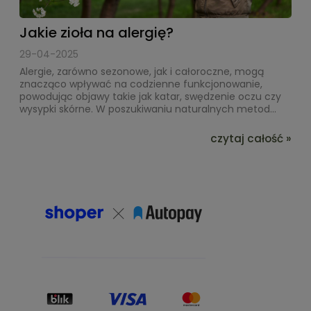
Jakie zioła na alergię?
29-04-2025
Alergie, zarówno sezonowe, jak i całoroczne, mogą
znacząco wpływać na codzienne funkcjonowanie,
powodując objawy takie jak katar, swędzenie oczu czy
wysypki skórne. W poszukiwaniu naturalnych metod...
czytaj całość »