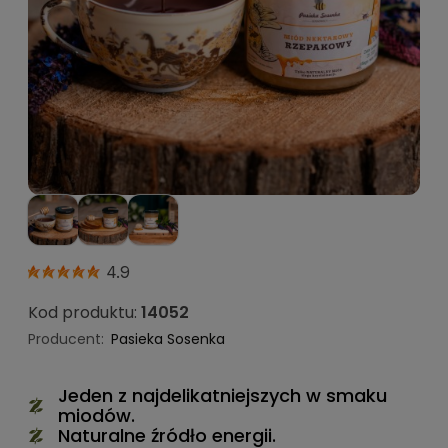
4.9
Kod produktu:
14052
Producent:
Pasieka Sosenka
Jeden z najdelikatniejszych w smaku
miodów.
Naturalne źródło energii.