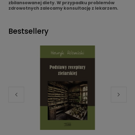
zbilansowanej diety. W przypadku problemów
zdrowotnych zalecamy konsultację z lekarzem.
Bestsellery