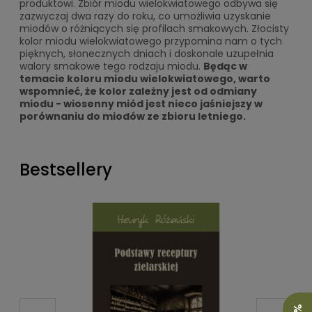
produktowi. Zbiór miodu wielokwiatowego odbywa się
zazwyczaj dwa razy do roku, co umożliwia uzyskanie
miodów o różniących się profilach smakowych. Złocisty
kolor miodu wielokwiatowego przypomina nam o tych
pięknych, słonecznych dniach i doskonale uzupełnia
walory smakowe tego rodzaju miodu.
Będąc w
temacie koloru miodu wielokwiatowego, warto
wspomnieć, że kolor zależny jest od odmiany
miodu - wiosenny miód jest nieco jaśniejszy w
porównaniu do miodów ze zbioru letniego.
Bestsellery