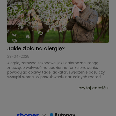
Jakie zioła na alergię?
29-04-2025
Alergie, zarówno sezonowe, jak i całoroczne, mogą
znacząco wpływać na codzienne funkcjonowanie,
powodując objawy takie jak katar, swędzenie oczu czy
wysypki skórne. W poszukiwaniu naturalnych metod...
czytaj całość »