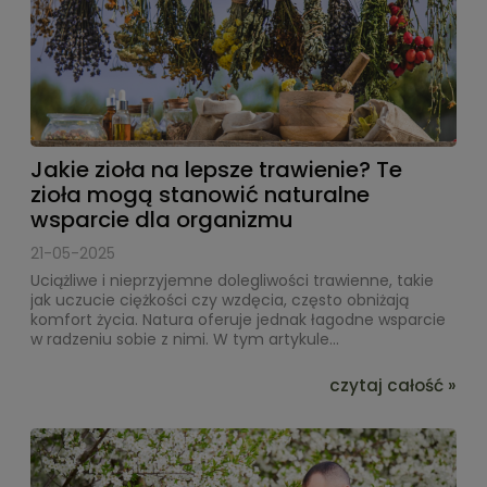
Jakie zioła na lepsze trawienie? Te
zioła mogą stanowić naturalne
wsparcie dla organizmu
21-05-2025
Uciążliwe i nieprzyjemne dolegliwości trawienne, takie
jak uczucie ciężkości czy wzdęcia, często obniżają
komfort życia. Natura oferuje jednak łagodne wsparcie
w radzeniu sobie z nimi. W tym artykule...
czytaj całość »