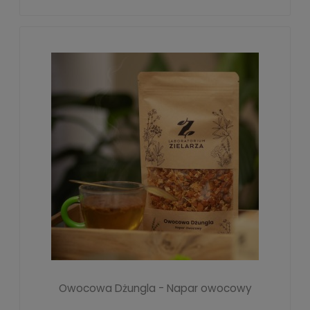
Owocowa Dżungla - Napar owocowy