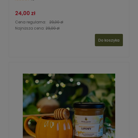
24,00 zł
Cena regularna:
29,00 zł
Najniższa cena:
29,00 zł
Do koszyka