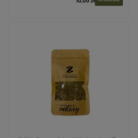
10,00 zł