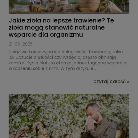
Jakie zioła na lepsze trawienie? Te
zioła mogą stanowić naturalne
wsparcie dla organizmu
21-05-2025
Uciążliwe i nieprzyjemne dolegliwości trawienne, takie
jak uczucie ciężkości czy wzdęcia, często obniżają
komfort życia. Natura oferuje jednak łagodne wsparcie
w radzeniu sobie z nimi. W tym artykule...
czytaj całość »