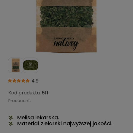
4.9
Kod produktu:
511
Producent:
Melisa lekarska.
Materiał zielarski najwyższej jakości.