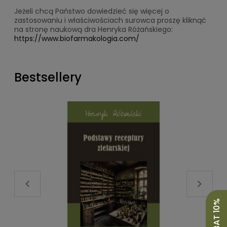
Jeżeli chcą Państwo dowiedzieć się więcej o
zastosowaniu i właściwościach surowca proszę kliknąć
na stronę naukową dra Henryka Różańskiego:
https://www.biofarmakologia.com/
Bestsellery