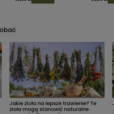
dobać
Jakie zioła na lepsze trawienie? Te
zioła mogą stanowić naturalne