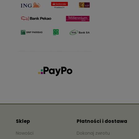
Sklep
Płatności i dostawa
Nowości
Dokonaj zwrotu