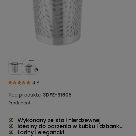
4.8
Kod produktu:
3DFE-91605
Producent:
-
Wykonany ze stali nierdzewnej
Idealny do parzenia w kubku i dzbanku
Ładny i elegancki