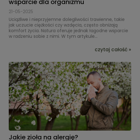
wsparcie dla organizmu
21-05-2025
Uciążliwe i nieprzyjemne dolegliwości trawienne, takie
jak uczucie ciężkości czy wzdęcia, często obniżają
komfort życia. Natura oferuje jednak łagodne wsparcie
w radzeniu sobie z nimi. W tym artykule...
czytaj całość »
Jakie zioła na alergię?