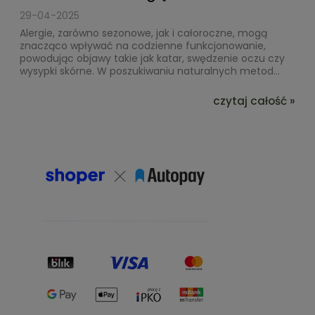
29-04-2025
Alergie, zarówno sezonowe, jak i całoroczne, mogą
znacząco wpływać na codzienne funkcjonowanie,
powodując objawy takie jak katar, swędzenie oczu czy
wysypki skórne. W poszukiwaniu naturalnych metod...
czytaj całość »