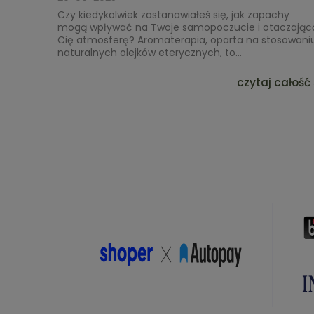
Czy kiedykolwiek zastanawiałeś się, jak zapachy
mogą wpływać na Twoje samopoczucie i otaczając
Cię atmosferę? Aromaterapia, oparta na stosowani
naturalnych olejków eterycznych, to...
czytaj całość 