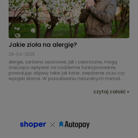
Jakie zioła na alergię?
29-04-2025
Alergie, zarówno sezonowe, jak i całoroczne, mogą
znacząco wpływać na codzienne funkcjonowanie,
powodując objawy takie jak katar, swędzenie oczu czy
wysypki skórne. W poszukiwaniu naturalnych metod...
czytaj całość »