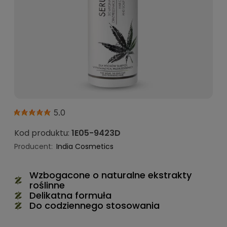
5.0
Kod produktu:
1E05-9423D
Producent:
India Cosmetics
Wzbogacone o naturalne ekstrakty
roślinne
Delikatna formuła
Do codziennego stosowania