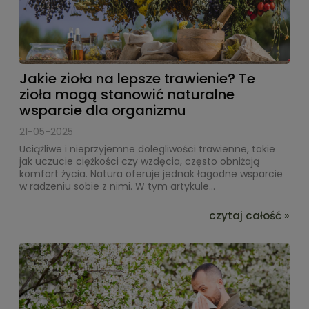
Jakie zioła na lepsze trawienie? Te
zioła mogą stanowić naturalne
wsparcie dla organizmu
21-05-2025
Uciążliwe i nieprzyjemne dolegliwości trawienne, takie
jak uczucie ciężkości czy wzdęcia, często obniżają
komfort życia. Natura oferuje jednak łagodne wsparcie
w radzeniu sobie z nimi. W tym artykule...
czytaj całość »