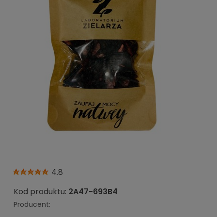
4.8
Kod produktu:
2A47-693B4
Producent: