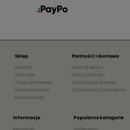
Sklep
Płatności i dostawa
Nowości
Dokonaj zwrotu
Promocje
Formy płatności
Twoje zamówienia
Czas i koszty dostawy
Ustawienia konta
Czas realizacji zamówienia
Przechowalnia
Informacje
Popularne kategorie
Regulamin
Suplementy