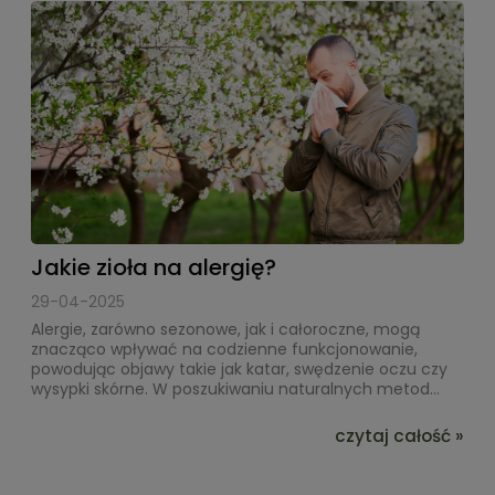
Jakie zioła na alergię?
29-04-2025
Alergie, zarówno sezonowe, jak i całoroczne, mogą
znacząco wpływać na codzienne funkcjonowanie,
powodując objawy takie jak katar, swędzenie oczu czy
wysypki skórne. W poszukiwaniu naturalnych metod...
czytaj całość »