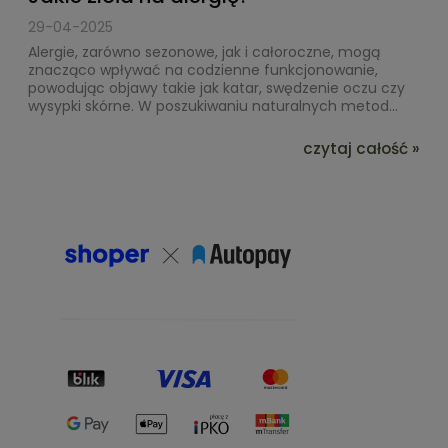
29-04-2025
Alergie, zarówno sezonowe, jak i całoroczne, mogą
znacząco wpływać na codzienne funkcjonowanie,
powodując objawy takie jak katar, swędzenie oczu czy
wysypki skórne. W poszukiwaniu naturalnych metod...
czytaj całość »