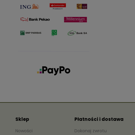
Sklep
Płatności i dostawa
Nowości
Dokonaj zwrotu