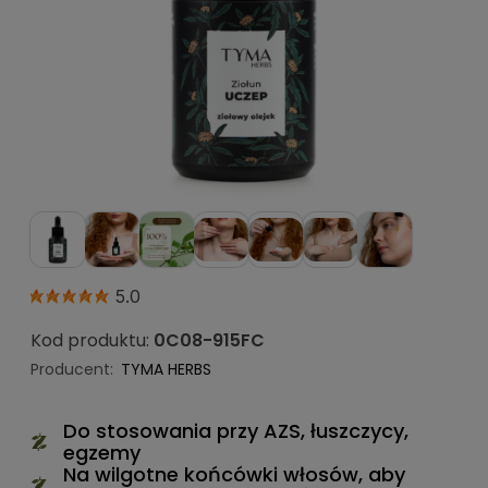
5.0
Kod produktu:
0C08-915FC
Producent:
TYMA HERBS
Do stosowania przy AZS, łuszczycy,
egzemy
Na wilgotne końcówki włosów, aby