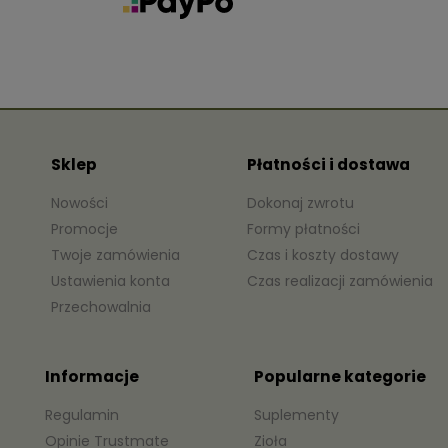
Sklep
Płatności i dostawa
Nowości
Dokonaj zwrotu
Promocje
Formy płatności
Twoje zamówienia
Czas i koszty dostawy
Ustawienia konta
Czas realizacji zamówienia
Przechowalnia
Informacje
Popularne kategorie
Regulamin
Suplementy
Opinie Trustmate
Zioła