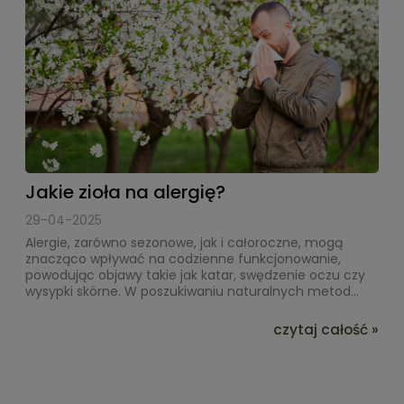
Jakie zioła na alergię?
29-04-2025
Alergie, zarówno sezonowe, jak i całoroczne, mogą
znacząco wpływać na codzienne funkcjonowanie,
powodując objawy takie jak katar, swędzenie oczu czy
wysypki skórne. W poszukiwaniu naturalnych metod...
czytaj całość »