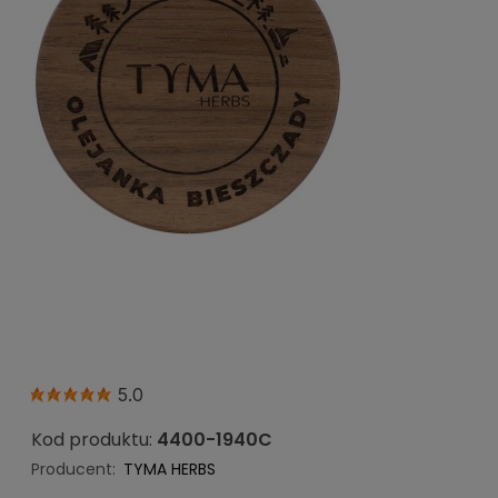
5.0
Kod produktu:
4400-1940C
Producent:
TYMA HERBS