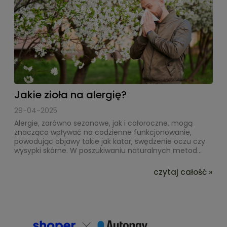
Jakie zioła na alergię?
29-04-2025
Alergie, zarówno sezonowe, jak i całoroczne, mogą
znacząco wpływać na codzienne funkcjonowanie,
powodując objawy takie jak katar, swędzenie oczu czy
wysypki skórne. W poszukiwaniu naturalnych metod...
czytaj całość »