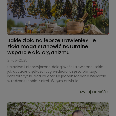
Jakie zioła na lepsze trawienie? Te
zioła mogą stanowić naturalne
wsparcie dla organizmu
21-05-2025
Uciążliwe i nieprzyjemne dolegliwości trawienne, takie
jak uczucie ciężkości czy wzdęcia, często obniżają
komfort życia. Natura oferuje jednak łagodne wsparcie
w radzeniu sobie z nimi. W tym artykule...
czytaj całość »