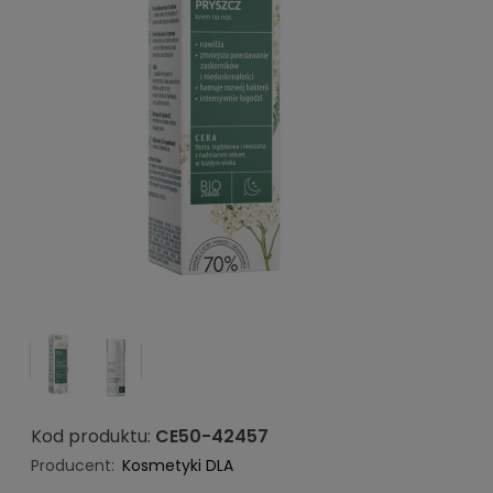
Kod produktu:
CE50-42457
Producent:
Kosmetyki DLA