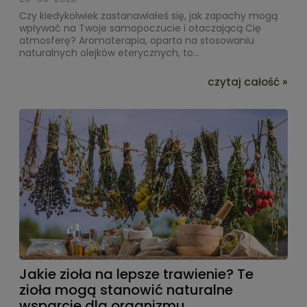
Czy kiedykolwiek zastanawiałeś się, jak zapachy mogą
wpływać na Twoje samopoczucie i otaczającą Cię
atmosferę? Aromaterapia, oparta na stosowaniu
naturalnych olejków eterycznych, to...
czytaj całość »
Jakie zioła na lepsze trawienie? Te
zioła mogą stanowić naturalne
wsparcie dla organizmu