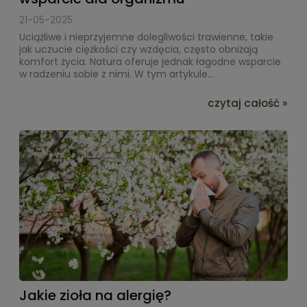
21-05-2025
Uciążliwe i nieprzyjemne dolegliwości trawienne, takie
jak uczucie ciężkości czy wzdęcia, często obniżają
komfort życia. Natura oferuje jednak łagodne wsparcie
w radzeniu sobie z nimi. W tym artykule...
czytaj całość »
Jakie zioła na alergię?