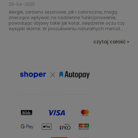
29-04-2025
Alergie, zarówno sezonowe, jak i całoroczne, mogą
znacząco wpływać na codzienne funkcjonowanie,
powodując objawy takie jak katar, swędzenie oczu czy
wysypki skórne. W poszukiwaniu naturalnych metod...
czytaj całość »