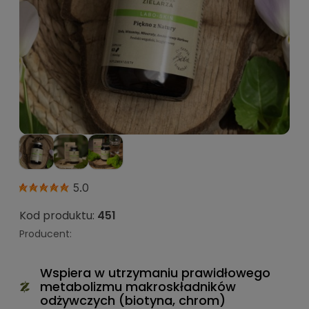
5.0
Kod produktu:
451
Producent:
Wspiera w utrzymaniu prawidłowego
metabolizmu makroskładników
odżywczych (biotyna, chrom)