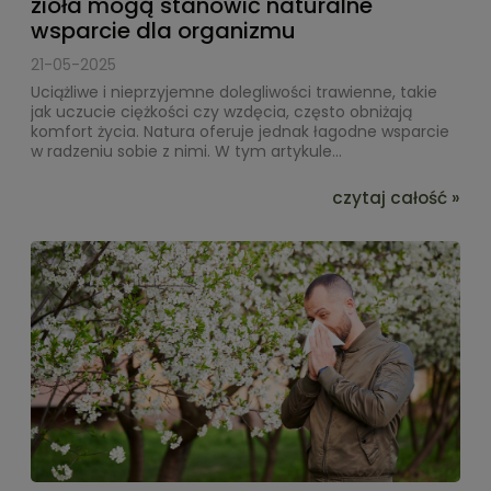
zioła mogą stanowić naturalne
wsparcie dla organizmu
21-05-2025
Uciążliwe i nieprzyjemne dolegliwości trawienne, takie
jak uczucie ciężkości czy wzdęcia, często obniżają
komfort życia. Natura oferuje jednak łagodne wsparcie
w radzeniu sobie z nimi. W tym artykule...
czytaj całość »