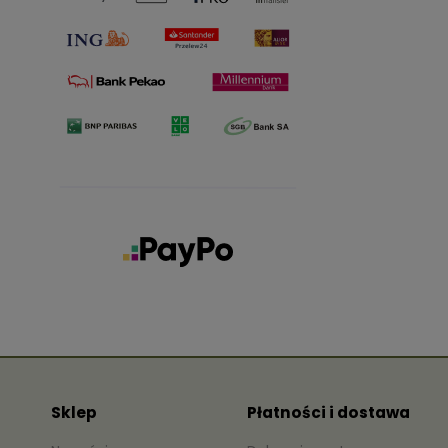
Sklep
Płatności i dostawa