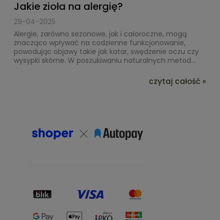
Jakie zioła na alergię?
29-04-2025
Alergie, zarówno sezonowe, jak i całoroczne, mogą
znacząco wpływać na codzienne funkcjonowanie,
powodując objawy takie jak katar, swędzenie oczu czy
wysypki skórne. W poszukiwaniu naturalnych metod...
czytaj całość »