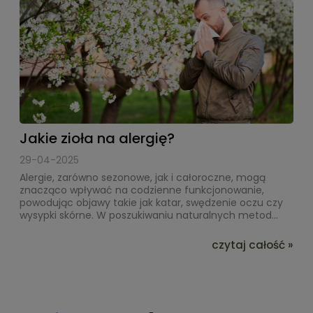
Jakie zioła na alergię?
29-04-2025
Alergie, zarówno sezonowe, jak i całoroczne, mogą
znacząco wpływać na codzienne funkcjonowanie,
powodując objawy takie jak katar, swędzenie oczu czy
wysypki skórne. W poszukiwaniu naturalnych metod...
czytaj całość »