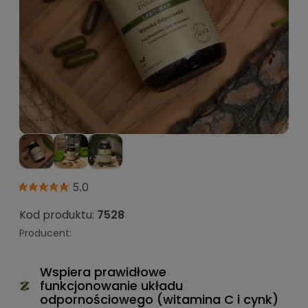
5.0
Kod produktu:
7528
Producent:
Wspiera prawidłowe
funkcjonowanie układu
odpornościowego (witamina C i cynk)