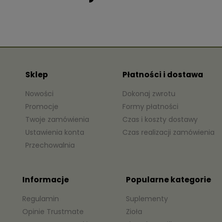
Sklep
Płatności i dostawa
Nowości
Dokonaj zwrotu
Promocje
Formy płatności
Twoje zamówienia
Czas i koszty dostawy
Ustawienia konta
Czas realizacji zamówienia
Przechowalnia
Informacje
Popularne kategorie
Regulamin
Suplementy
Opinie Trustmate
Zioła