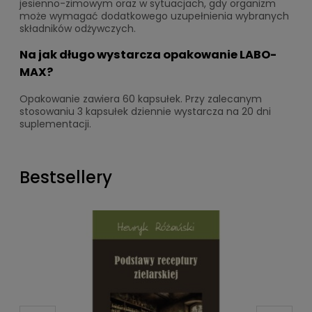
jesienno-zimowym oraz w sytuacjach, gdy organizm
może wymagać dodatkowego uzupełnienia wybranych
składników odżywczych.
Na jak długo wystarcza opakowanie LABO-
MAX?
Opakowanie zawiera 60 kapsułek. Przy zalecanym
stosowaniu 3 kapsułek dziennie wystarcza na 20 dni
suplementacji.
Bestsellery