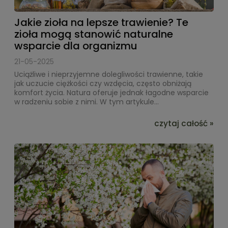
Jakie zioła na lepsze trawienie? Te
zioła mogą stanowić naturalne
wsparcie dla organizmu
21-05-2025
Uciążliwe i nieprzyjemne dolegliwości trawienne, takie
jak uczucie ciężkości czy wzdęcia, często obniżają
komfort życia. Natura oferuje jednak łagodne wsparcie
w radzeniu sobie z nimi. W tym artykule...
czytaj całość »