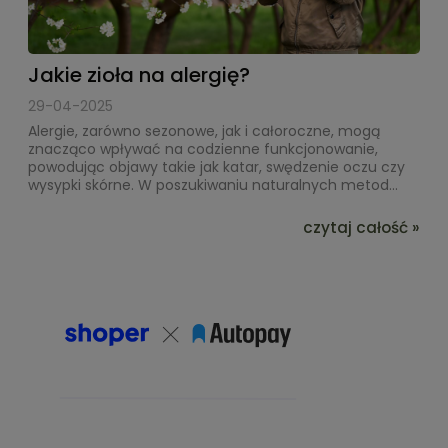
Jakie zioła na alergię?
29-04-2025
Alergie, zarówno sezonowe, jak i całoroczne, mogą
znacząco wpływać na codzienne funkcjonowanie,
powodując objawy takie jak katar, swędzenie oczu czy
wysypki skórne. W poszukiwaniu naturalnych metod...
czytaj całość »