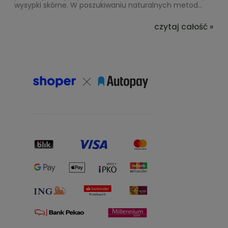
wysypki skórne. W poszukiwaniu naturalnych metod...
czytaj całość »