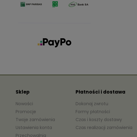
Sklep
Płatności i dostawa
Nowości
Dokonaj zwrotu
Promocje
Formy płatności
Twoje zamówienia
Czas i koszty dostawy
Ustawienia konta
Czas realizacji zamówienia
Przechowalnia