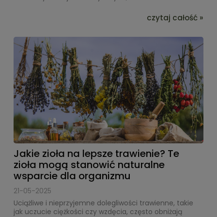
czytaj całość »
Jakie zioła na lepsze trawienie? Te
zioła mogą stanowić naturalne
wsparcie dla organizmu
21-05-2025
Uciążliwe i nieprzyjemne dolegliwości trawienne, takie
jak uczucie ciężkości czy wzdęcia, często obniżają