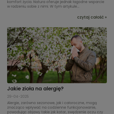
komfort życia. Natura oferuje jednak łagodne wsparcie
w radzeniu sobie z nimi. W tym artykule...
czytaj całość »
Jakie zioła na alergię?
29-04-2025
Alergie, zarówno sezonowe, jak i całoroczne, mogą
znacząco wpływać na codzienne funkcjonowanie,
powodując objawy takie jak katar, swędzenie oczu czy