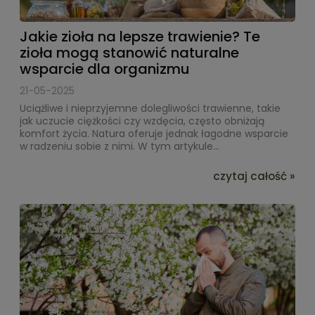
Jakie zioła na lepsze trawienie? Te
zioła mogą stanowić naturalne
wsparcie dla organizmu
21-05-2025
Uciążliwe i nieprzyjemne dolegliwości trawienne, takie
jak uczucie ciężkości czy wzdęcia, często obniżają
komfort życia. Natura oferuje jednak łagodne wsparcie
w radzeniu sobie z nimi. W tym artykule...
czytaj całość »