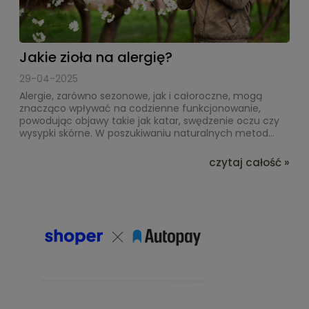
Jakie zioła na alergię?
29-04-2025
Alergie, zarówno sezonowe, jak i całoroczne, mogą
znacząco wpływać na codzienne funkcjonowanie,
powodując objawy takie jak katar, swędzenie oczu czy
wysypki skórne. W poszukiwaniu naturalnych metod...
czytaj całość »