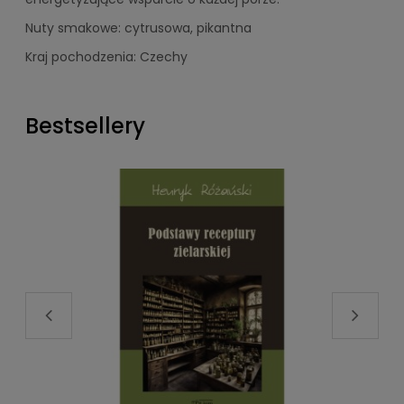
Nuty smakowe: cytrusowa, pikantna
Kraj pochodzenia: Czechy
Bestsellery