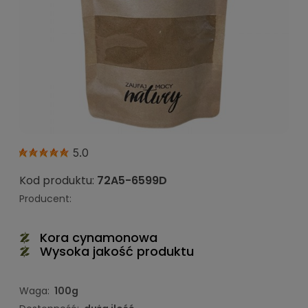
5.0
Kod produktu:
72A5-6599D
Producent:
Kora cynamonowa
Wysoka jakość produktu
Waga:
100g