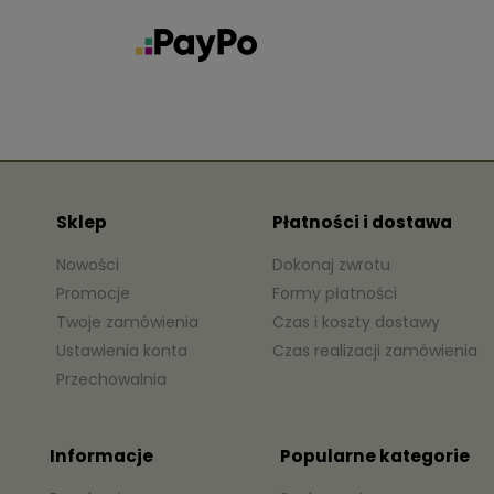
Sklep
Płatności i dostawa
Nowości
Dokonaj zwrotu
Promocje
Formy płatności
Twoje zamówienia
Czas i koszty dostawy
Ustawienia konta
Czas realizacji zamówienia
Przechowalnia
Informacje
Popularne kategorie