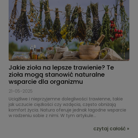
Jakie zioła na lepsze trawienie? Te
zioła mogą stanowić naturalne
wsparcie dla organizmu
21-05-2025
Uciążliwe i nieprzyjemne dolegliwości trawienne, takie
jak uczucie ciężkości czy wzdęcia, często obniżają
komfort życia. Natura oferuje jednak łagodne wsparcie
w radzeniu sobie z nimi. W tym artykule...
czytaj całość »