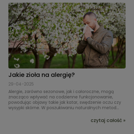
Jakie zioła na alergię?
29-04-2025
Alergie, zarówno sezonowe, jak i całoroczne, mogą
znacząco wpływać na codzienne funkcjonowanie,
powodując objawy takie jak katar, swędzenie oczu czy
wysypki skórne. W poszukiwaniu naturalnych metod...
czytaj całość »