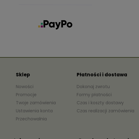
Sklep
Płatności i dostawa
Nowości
Dokonaj zwrotu
Promocje
Formy płatności
Twoje zamówienia
Czas i koszty dostawy
Ustawienia konta
Czas realizacji zamówienia
Przechowalnia