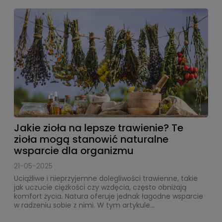
Jakie zioła na lepsze trawienie? Te
zioła mogą stanowić naturalne
wsparcie dla organizmu
21-05-2025
Uciążliwe i nieprzyjemne dolegliwości trawienne, takie
jak uczucie ciężkości czy wzdęcia, często obniżają
komfort życia. Natura oferuje jednak łagodne wsparcie
w radzeniu sobie z nimi. W tym artykule...