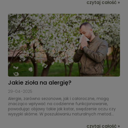
czytaj całość »
Jakie zioła na alergię?
29-04-2025
Alergie, zarówno sezonowe, jak i całoroczne, mogą
znacząco wpływać na codzienne funkcjonowanie,
powodując objawy takie jak katar, swędzenie oczu czy
wysypki skórne. W poszukiwaniu naturalnych metod...
czytaj całość »