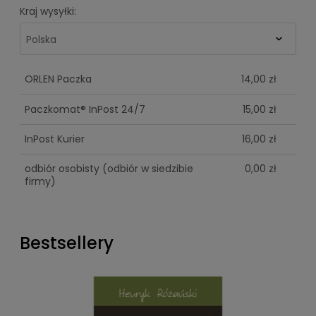
Kraj wysyłki:
ORLEN Paczka
14,00 zł
Paczkomat® InPost 24/7
15,00 zł
InPost Kurier
16,00 zł
odbiór osobisty
(odbiór w siedzibie
0,00 zł
firmy)
Bestsellery