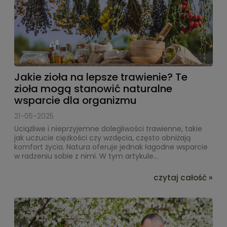
Jakie zioła na lepsze trawienie? Te
zioła mogą stanowić naturalne
wsparcie dla organizmu
21-05-2025
Uciążliwe i nieprzyjemne dolegliwości trawienne, takie
jak uczucie ciężkości czy wzdęcia, często obniżają
komfort życia. Natura oferuje jednak łagodne wsparcie
w radzeniu sobie z nimi. W tym artykule...
czytaj całość »