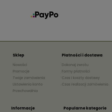
Sklep
Płatności i dostawa
Nowości
Dokonaj zwrotu
Promocje
Formy płatności
Twoje zamówienia
Czas i koszty dostawy
Ustawienia konta
Czas realizacji zamówienia
Przechowalnia
Informacje
Popularne kategorie