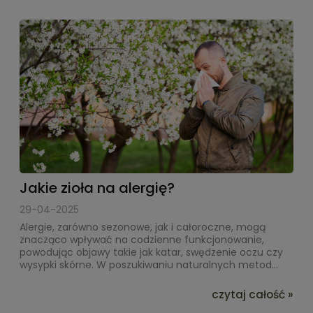
Jakie zioła na alergię?
29-04-2025
Alergie, zarówno sezonowe, jak i całoroczne, mogą
znacząco wpływać na codzienne funkcjonowanie,
powodując objawy takie jak katar, swędzenie oczu czy
wysypki skórne. W poszukiwaniu naturalnych metod...
czytaj całość »