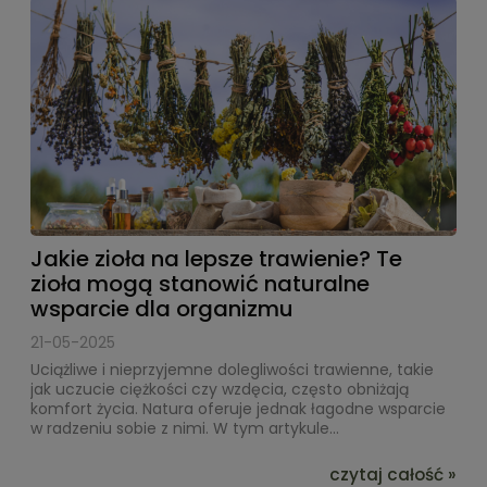
Jakie zioła na lepsze trawienie? Te
zioła mogą stanowić naturalne
wsparcie dla organizmu
21-05-2025
Uciążliwe i nieprzyjemne dolegliwości trawienne, takie
jak uczucie ciężkości czy wzdęcia, często obniżają
komfort życia. Natura oferuje jednak łagodne wsparcie
w radzeniu sobie z nimi. W tym artykule...
czytaj całość »