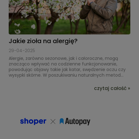
Jakie zioła na alergię?
29-04-2025
Alergie, zarówno sezonowe, jak i całoroczne, mogą
znacząco wpływać na codzienne funkcjonowanie,
powodując objawy takie jak katar, swędzenie oczu czy
wysypki skórne. W poszukiwaniu naturalnych metod...
czytaj całość »