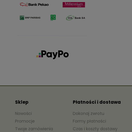
Sklep
Płatności i dostawa
Nowości
Dokonaj zwrotu
Promocje
Formy płatności
Twoje zamówienia
Czas i koszty dostawy