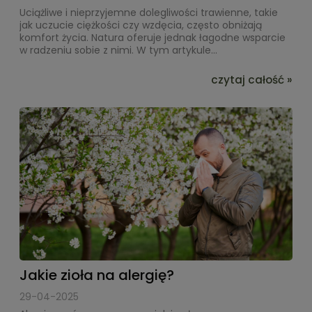
Uciążliwe i nieprzyjemne dolegliwości trawienne, takie
jak uczucie ciężkości czy wzdęcia, często obniżają
komfort życia. Natura oferuje jednak łagodne wsparcie
w radzeniu sobie z nimi. W tym artykule...
czytaj całość »
Jakie zioła na alergię?
29-04-2025