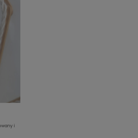
owany i