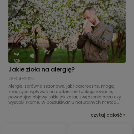
Jakie zioła na alergię?
29-04-2025
Alergie, zarówno sezonowe, jak i całoroczne, mogą
znacząco wpływać na codzienne funkcjonowanie,
powodując objawy takie jak katar, swędzenie oczu czy
wysypki skórne. W poszukiwaniu naturalnych metod...
czytaj całość »