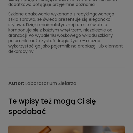
dodatkowo potęguje przyjemne doznania.
Szklane opakowanie wykonane z recyklingowanego
szkła sprawia, że świeca prezentuje się elegancko i
stylowo. Dzięki minimalistycznej formie świetnie
komponuje się z każdym wnętrzem, niezależnie od
aranżacji. Po wypaleniu woskowego wkładu szklany
pojemnik może zyskać drugie życie – można
wykorzystać go jako pojemnik na drobiazgi lub element
dekoracyjny.
Autor:
Laboratorium Zielarza
Te wpisy też mogą Ci się
spodobać