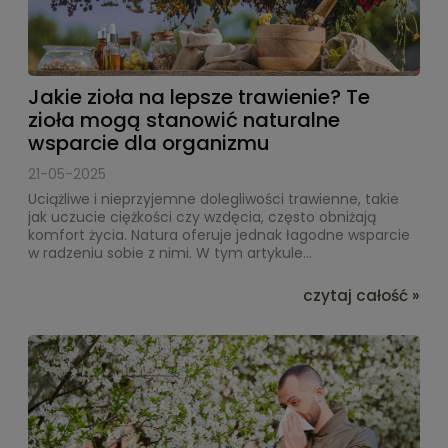
Jakie zioła na lepsze trawienie? Te
zioła mogą stanowić naturalne
wsparcie dla organizmu
21-05-2025
Uciążliwe i nieprzyjemne dolegliwości trawienne, takie
jak uczucie ciężkości czy wzdęcia, często obniżają
komfort życia. Natura oferuje jednak łagodne wsparcie
w radzeniu sobie z nimi. W tym artykule...
czytaj całość »