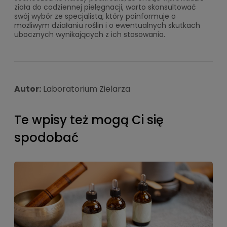
zioła do codziennej pielęgnacji, warto skonsultować
swój wybór ze specjalistą, który poinformuje o
możliwym działaniu roślin i o ewentualnych skutkach
ubocznych wynikających z ich stosowania.
Autor:
Laboratorium Zielarza
Te wpisy też mogą Ci się
spodobać