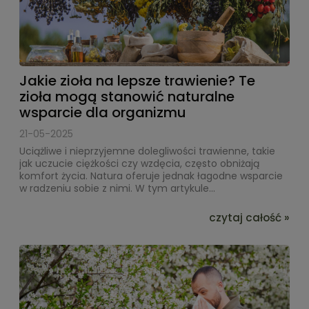
Jakie zioła na lepsze trawienie? Te
zioła mogą stanowić naturalne
wsparcie dla organizmu
21-05-2025
Uciążliwe i nieprzyjemne dolegliwości trawienne, takie
jak uczucie ciężkości czy wzdęcia, często obniżają
komfort życia. Natura oferuje jednak łagodne wsparcie
w radzeniu sobie z nimi. W tym artykule...
czytaj całość »