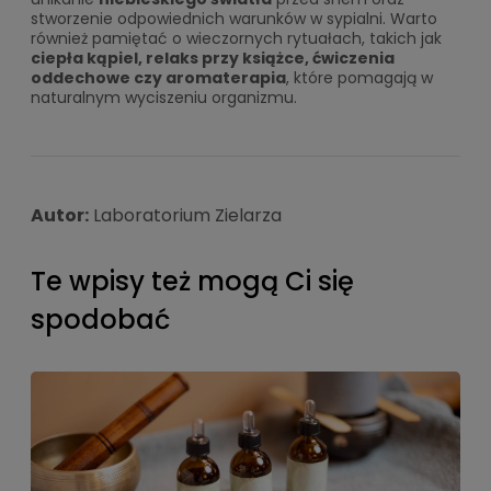
stworzenie odpowiednich warunków w sypialni. Warto
również pamiętać o wieczornych rytuałach, takich jak
ciepła kąpiel, relaks przy książce, ćwiczenia
oddechowe czy aromaterapia
, które pomagają w
naturalnym wyciszeniu organizmu.
Autor:
Laboratorium Zielarza
Te wpisy też mogą Ci się
spodobać