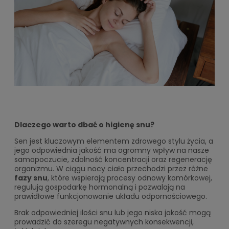
Dlaczego warto dbać o higienę snu?
Sen jest kluczowym elementem zdrowego stylu życia, a
jego odpowiednia jakość ma ogromny wpływ na nasze
samopoczucie, zdolność koncentracji oraz regenerację
organizmu. W ciągu nocy ciało przechodzi przez różne
fazy snu
, które wspierają procesy odnowy komórkowej,
regulują gospodarkę hormonalną i pozwalają na
prawidłowe funkcjonowanie układu odpornościowego.
Brak odpowiedniej ilości snu lub jego niska jakość mogą
prowadzić do szeregu negatywnych konsekwencji,