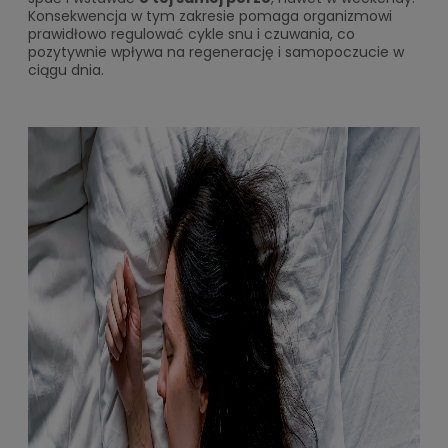
Konsekwencja w tym zakresie pomaga organizmowi
prawidłowo regulować cykle snu i czuwania, co
pozytywnie wpływa na regenerację i samopoczucie w
ciągu dnia.