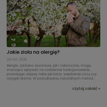
Jakie zioła na alergię?
29-04-2025
Alergie, zarówno sezonowe, jak i całoroczne, mogą
znacząco wpływać na codzienne funkcjonowanie,
powodując objawy takie jak katar, swędzenie oczu czy
wysypki skórne. W poszukiwaniu naturalnych metod...
czytaj całość »